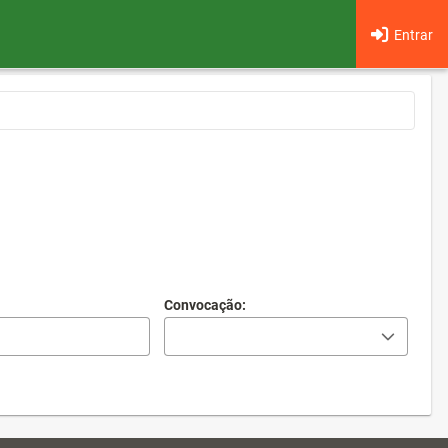
Entrar
Convocação: