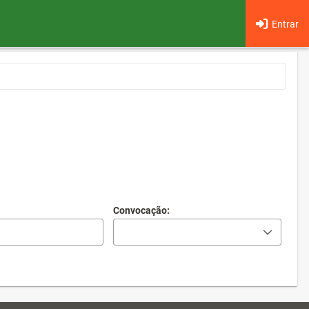
Entrar
Convocação: