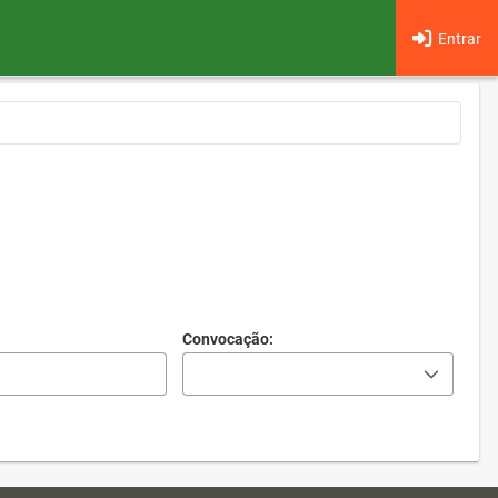
Entrar
Convocação: