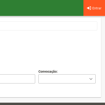
Entrar
Convocação: