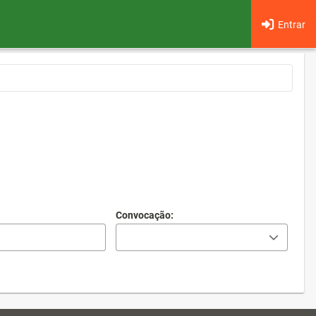
Entrar
Convocação: