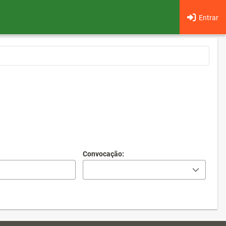
Entrar
Convocação: