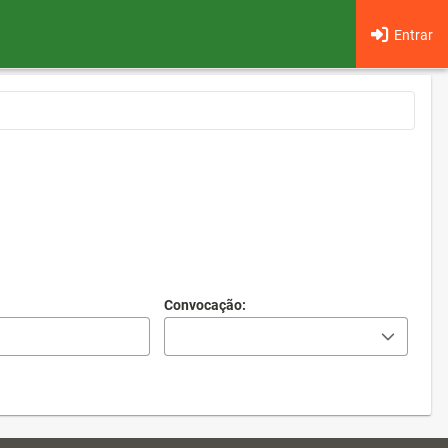
Entrar
Convocação: