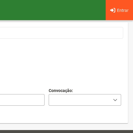
Entrar
Convocação: