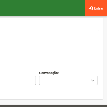
Entrar
Convocação: