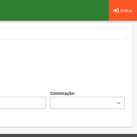
Entrar
Convocação: