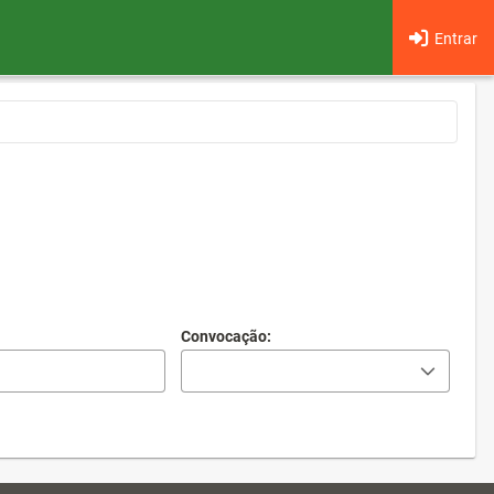
Entrar
Convocação: