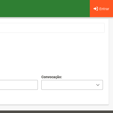
Entrar
Convocação: