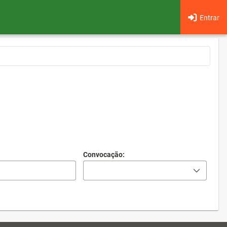
Entrar
Convocação: