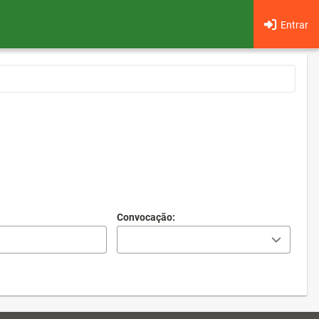
Entrar
Convocação: