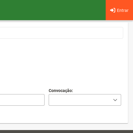
Entrar
Convocação: