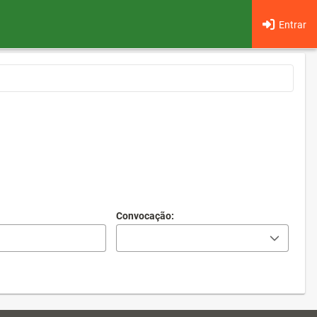
Entrar
Convocação: