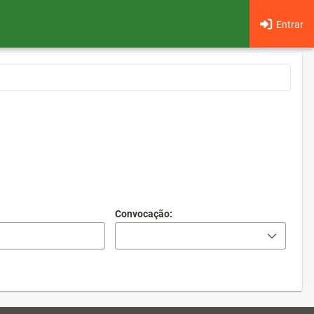
Entrar
Convocação: