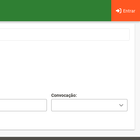
Entrar
Convocação: