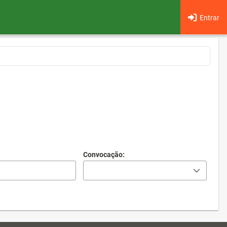
Entrar
Convocação: