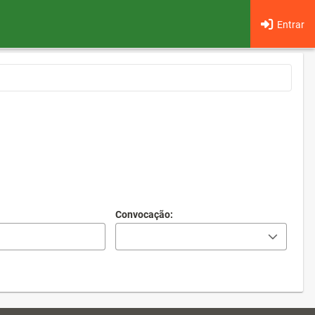
Entrar
Convocação: