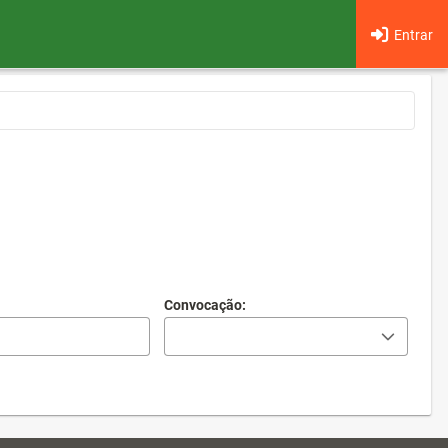
Entrar
Convocação: