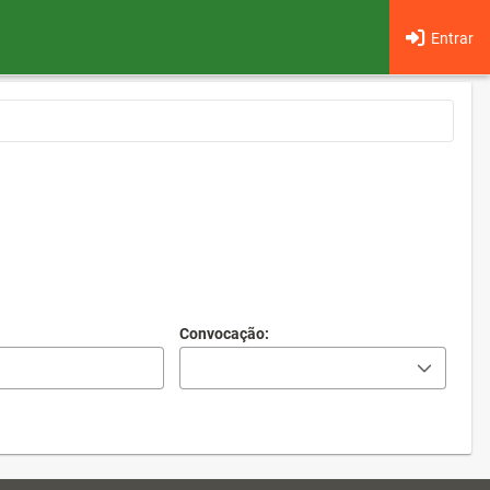
Entrar
Convocação: