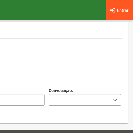
Entrar
Convocação: