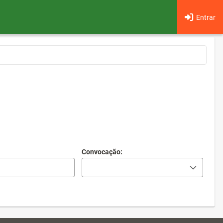
Entrar
Convocação: