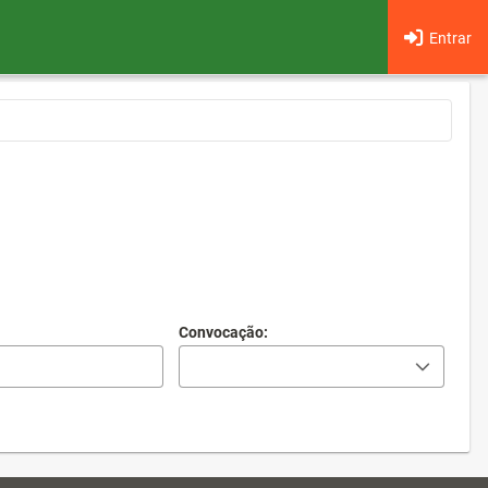
Entrar
Convocação: