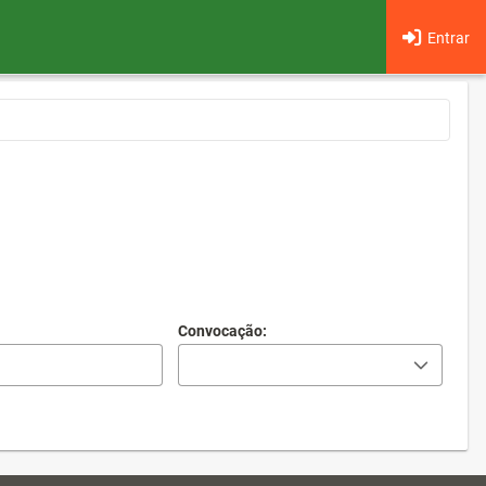
Entrar
Convocação: