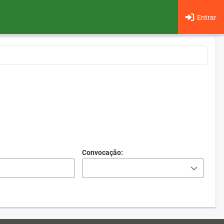
Entrar
Convocação: