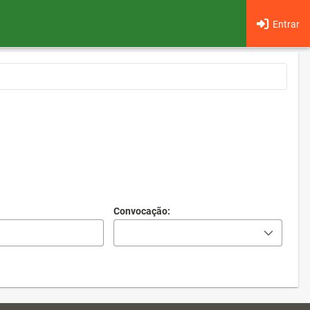
Entrar
Convocação: