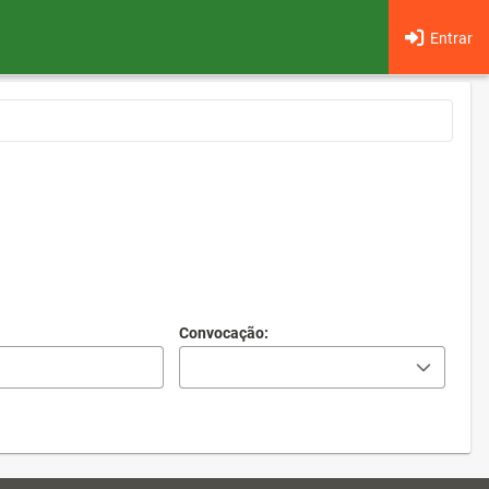
Entrar
Convocação: