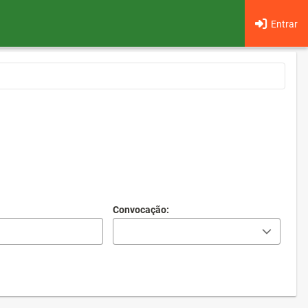
Entrar
Convocação: