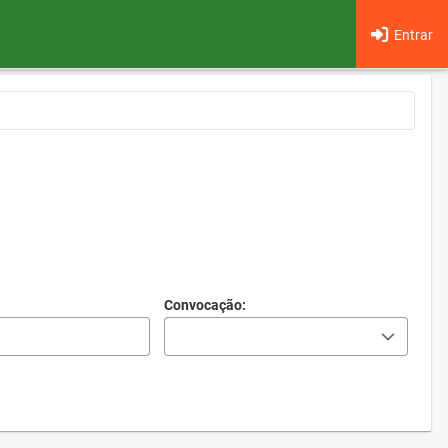
Entrar
Convocação: