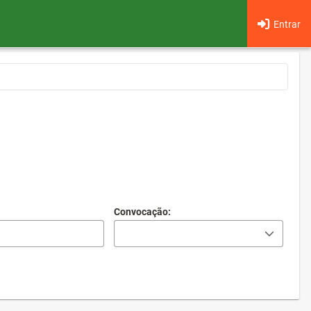
Entrar
Convocação: