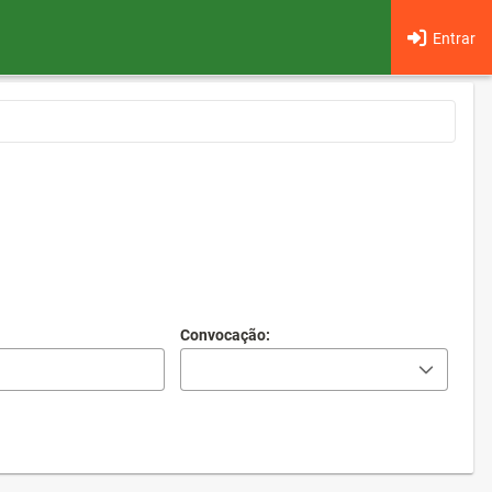
Entrar
Convocação: