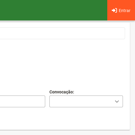
Entrar
Convocação: