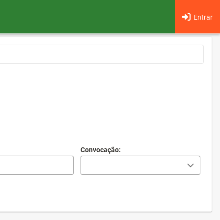
Entrar
Convocação: