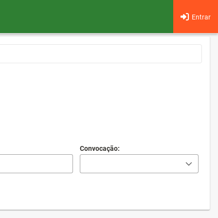
Entrar
Convocação: