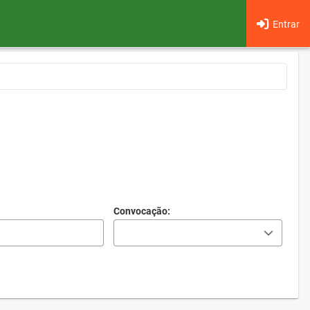
Entrar
Convocação: