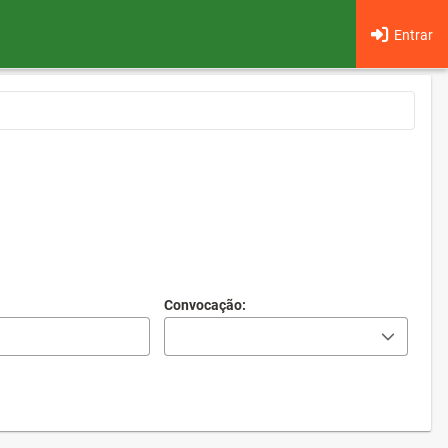
Entrar
Convocação: