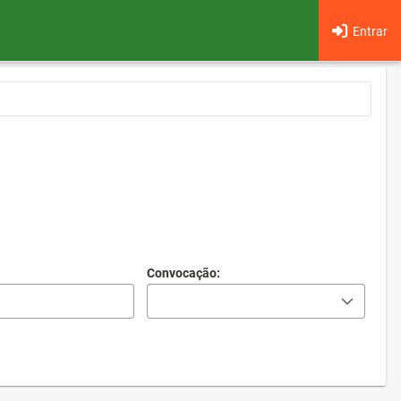
Entrar
Convocação: