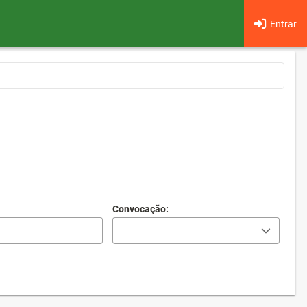
Entrar
Convocação: