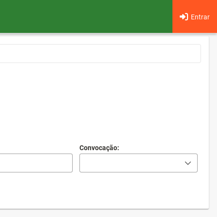
Entrar
Convocação: