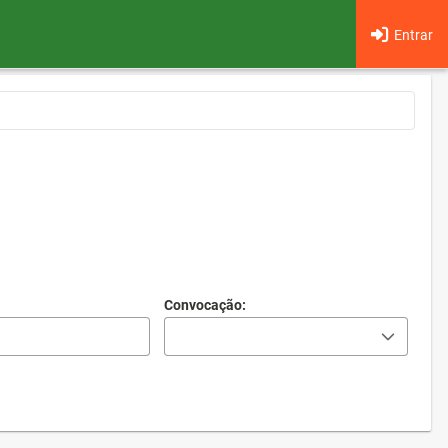
Entrar
Convocação: