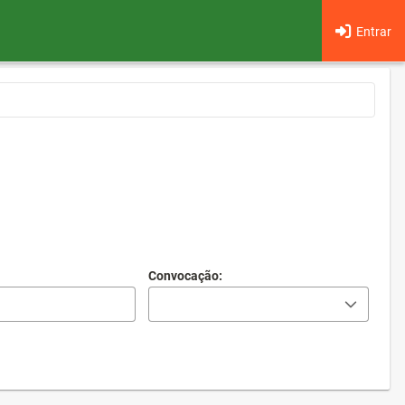
Entrar
Convocação: