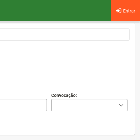
Entrar
Convocação: