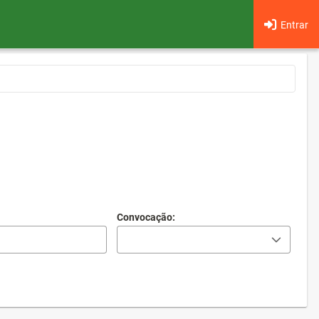
Entrar
Convocação: