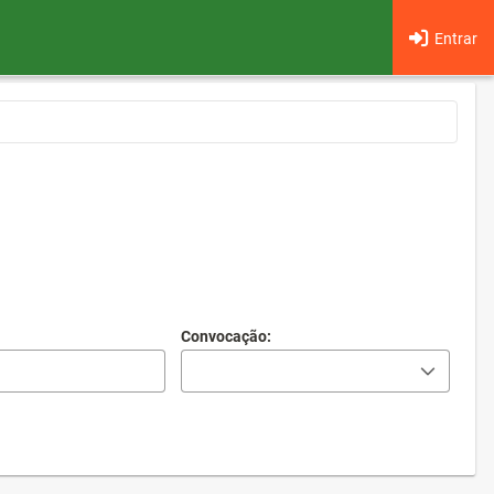
Entrar
Convocação: