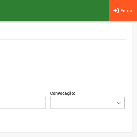
Entrar
Convocação: