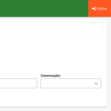
Entrar
Convocação: