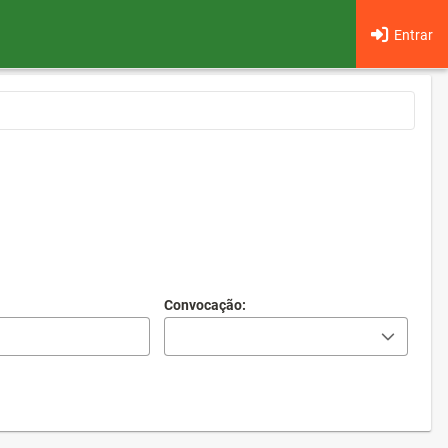
Entrar
Convocação: