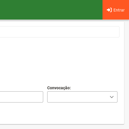
Entrar
Convocação: